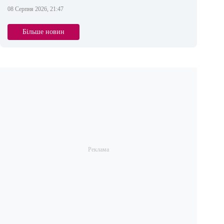
08 Серпня 2026, 21:47
Більше новин