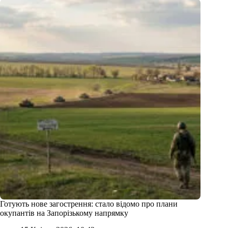
Готують нове загострення: стало відомо про плани
окупантів на Запорізькому напрямку