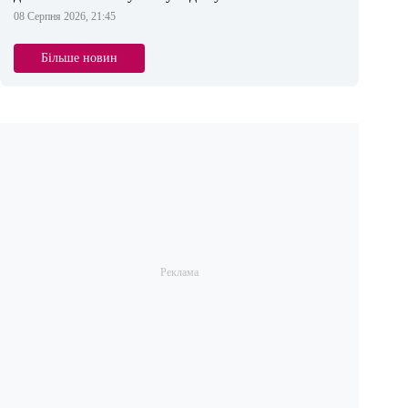
08 Серпня 2026, 21:45
Більше новин