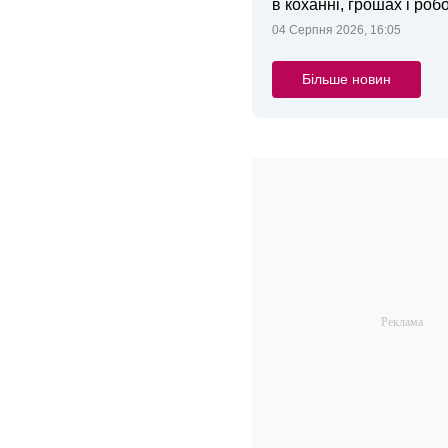
в коханні, грошах і робо
04 Серпня 2026, 16:05
Більше новин