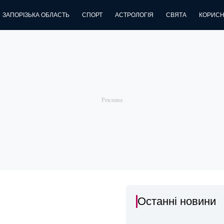
ЗАПОРІЗЬКА ОБЛАСТЬ
СПОРТ
АСТРОЛОГІЯ
СВЯТА
КОРИСН
Останні новини