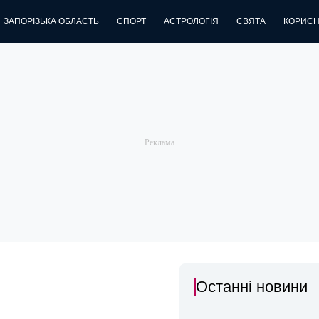
ЗАПОРІЗЬКА ОБЛАСТЬ
СПОРТ
АСТРОЛОГІЯ
СВЯТА
КОРИСН
Останні новини