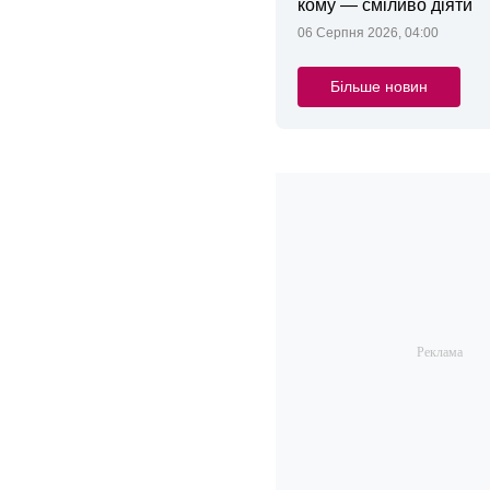
кому — сміливо діяти
06 Серпня 2026, 04:00
Більше новин