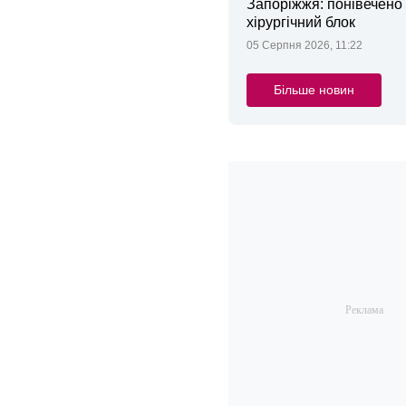
Запоріжжя: понівечено
хірургічний блок
05 Серпня 2026, 11:22
Більше новин