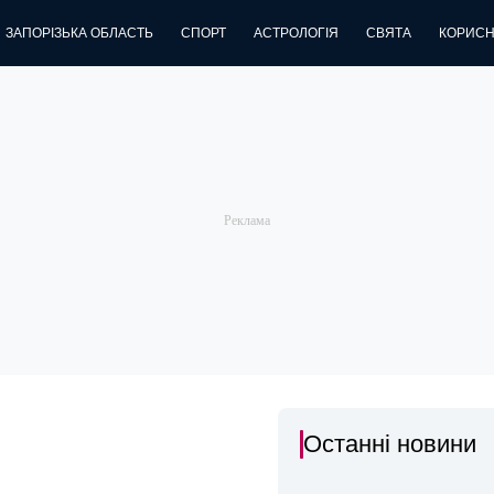
ЗАПОРІЗЬКА ОБЛАСТЬ
СПОРТ
АСТРОЛОГІЯ
СВЯТА
КОРИСН
Останні новини