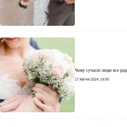
Чому сучасні люди все рі
17 Квітня 2024, 19:50