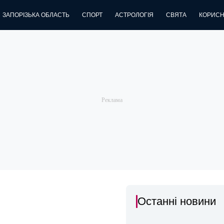
ЗАПОРІЗЬКА ОБЛАСТЬ
СПОРТ
АСТРОЛОГІЯ
СВЯТА
КОРИСН
Останні новини