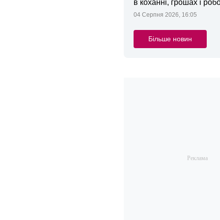
в коханні, грошах і робо
04 Серпня 2026, 16:05
Більше новин