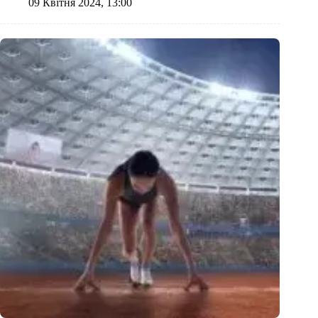
09 Квітня 2024, 13:00