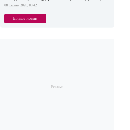
08 Серпня 2026, 08:42
Більше новин