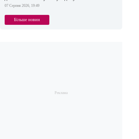
07 Серпня 2026, 19:49
Більше новин