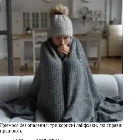
Гріємося без опалення: три корисні лайфхаки, які справді
працюють