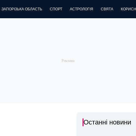
ЗАПОРІЗЬКА ОБЛАСТЬ
СПОРТ
АСТРОЛОГІЯ
СВЯТА
КОРИСН
Останні новини