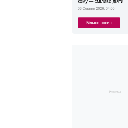
кому — сміливо діяти
06 Серпня 2026, 04:00
Більше новин