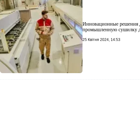
Инновационные решения дл
промышленную сушилку д
25 Квітня 2024, 14:53