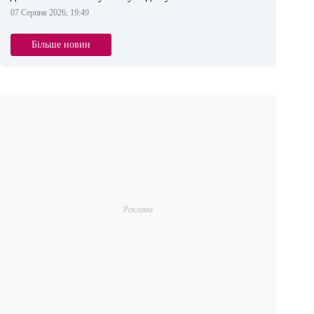
07 Серпня 2026, 19:49
Більше новин