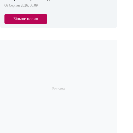
06 Серпня 2026, 08:09
Більше новин