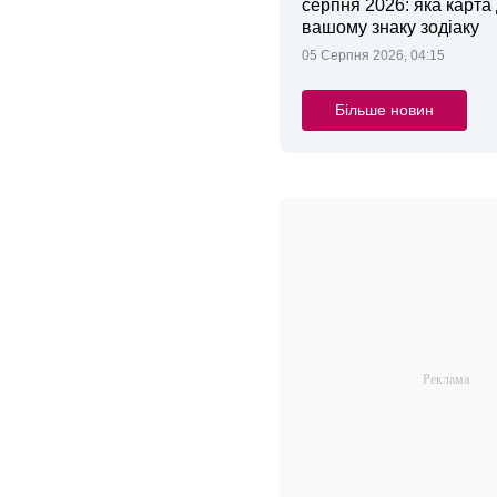
серпня 2026: яка карта
вашому знаку зодіаку
05 Серпня 2026, 04:15
Більше новин