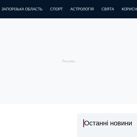
ЗАПОРІЗЬКА ОБЛАСТЬ
СПОРТ
АСТРОЛОГІЯ
СВЯТА
КОРИСН
Останні новини