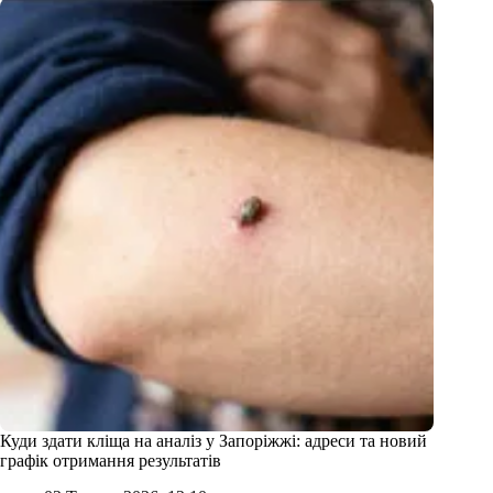
Куди здати кліща на аналіз у Запоріжжі: адреси та новий
графік отримання результатів