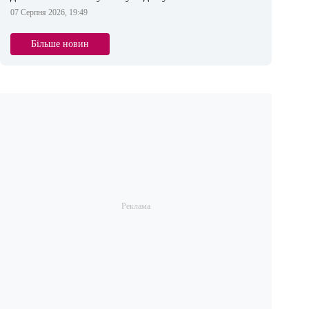
07 Серпня 2026, 19:49
Більше новин