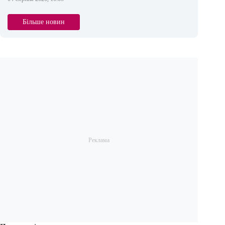
Більше новин