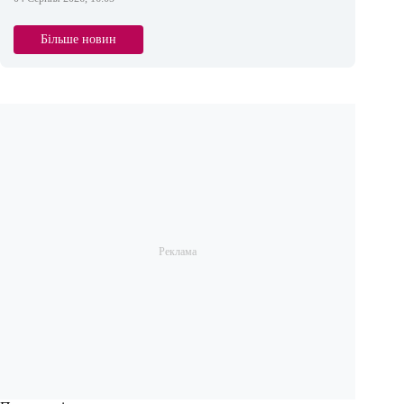
Більше новин