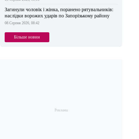
Загинули чоловік і жінка, поранено рятувальників:
наслідки ворожих ударів по Запорізькому району
08 Серпня 2026, 08:42
Більше новин