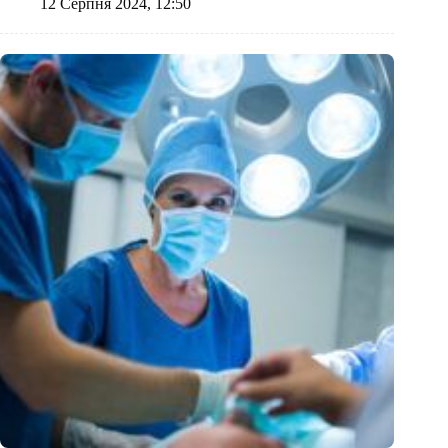
12 Серпня 2024, 12:50