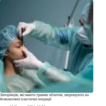
Запоріжців, які мають травми обличчя, запрошують на
безкоштовні пластичні операції