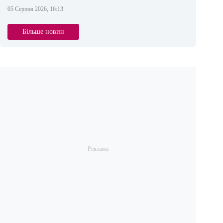
05 Серпня 2026, 16:13
Більше новин