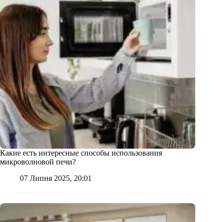
Какие есть интересные способы использования
микроволновой печи?
07 Липня 2025, 20:01