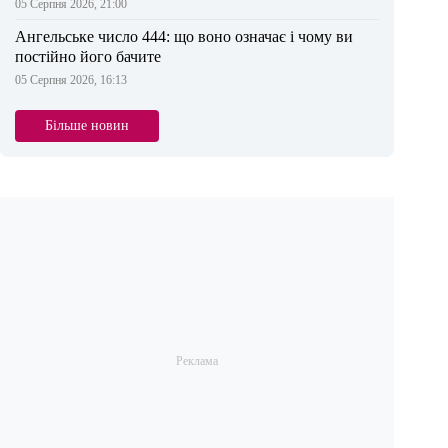
05 Серпня 2026, 21:00
Ангельське число 444: що воно означає і чому ви
постійно його бачите
05 Серпня 2026, 16:13
Більше новин