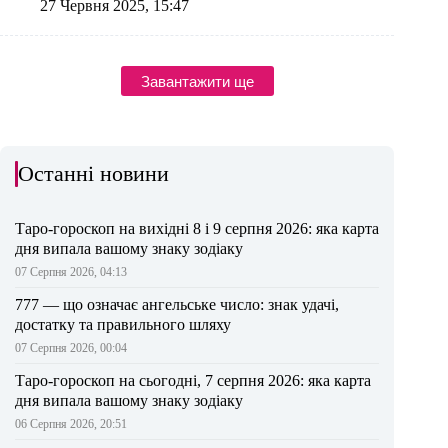
27 Червня 2025, 15:47
Завантажити ще
Останні новини
Таро-гороскоп на вихідні 8 і 9 серпня 2026: яка карта
дня випала вашому знаку зодіаку
07 Серпня 2026, 04:13
777 — що означає ангельське число: знак удачі,
достатку та правильного шляху
07 Серпня 2026, 00:04
Таро-гороскоп на сьогодні, 7 серпня 2026: яка карта
дня випала вашому знаку зодіаку
06 Серпня 2026, 20:51