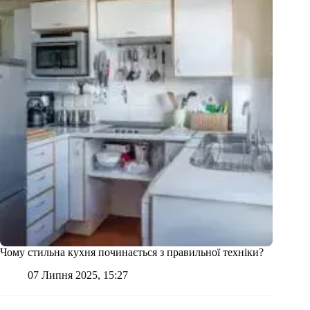
Чому стильна кухня починається з правильної техніки?
07 Липня 2025, 15:27