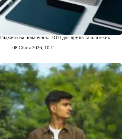
Гаджети на подарунок: ТОП для друзів та близьких
08 Січня 2026, 10:11