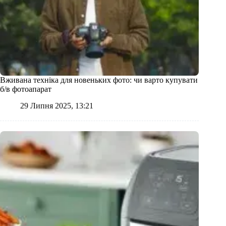
Вживана техніка для новеньких фото: чи варто купувати
б/в фотоапарат
29 Липня 2025, 13:21