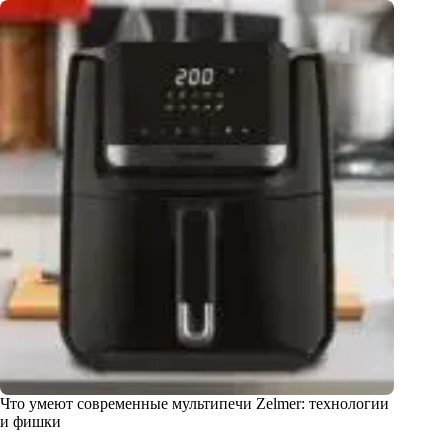
Что умеют современные мультипечи Zelmer: технологии
и фишки