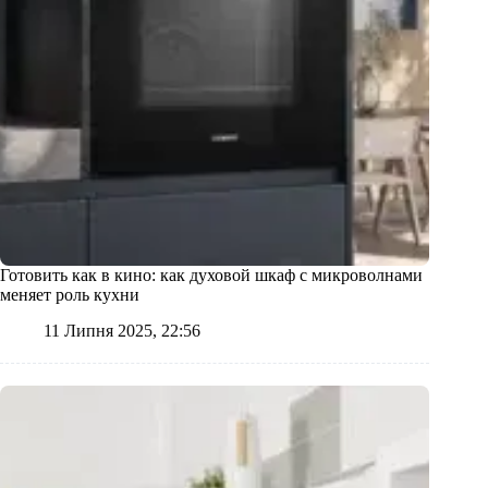
Готовить как в кино: как духовой шкаф с микроволнами
меняет роль кухни
11 Липня 2025, 22:56