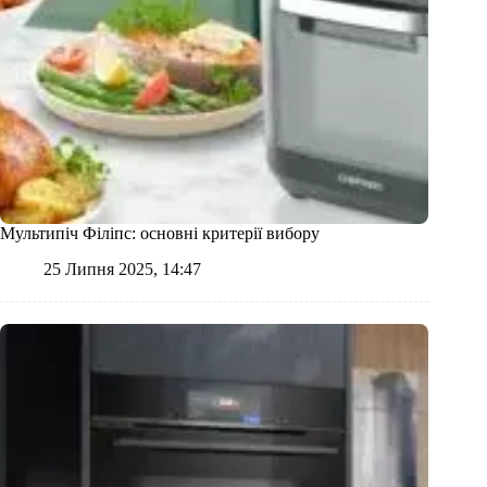
Мультипіч Філіпс: основні критерії вибору
25 Липня 2025, 14:47