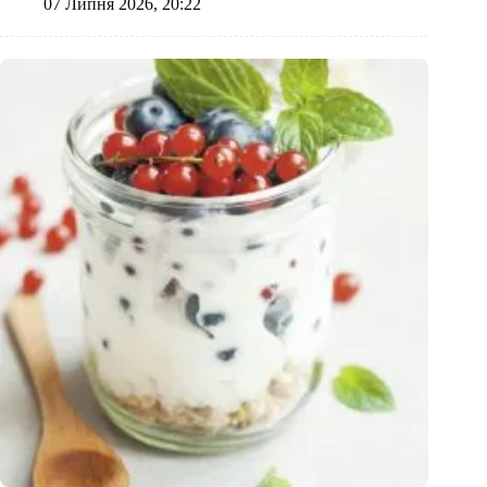
07 Липня 2026, 20:22