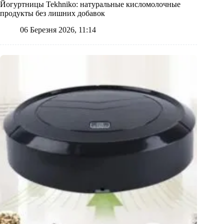
Йогуртницы Tekhniko: натуральные кисломолочные
продукты без лишних добавок
06 Березня 2026, 11:14