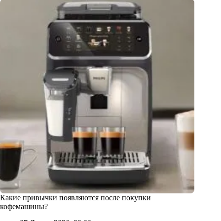
Какие привычки появляются после покупки
кофемашины?