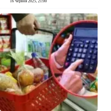
16 Червня 2025, 21:00