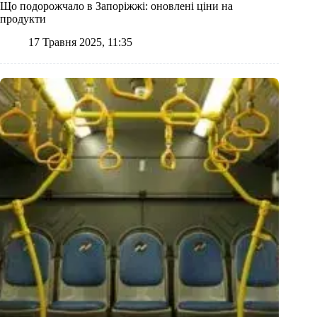
Що подорожчало в Запоріжжі: оновлені ціни на
продукти
17 Травня 2025, 11:35