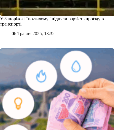
У Запоріжжі “по-тихому” підняли вартість проїзду в
транспорті
06 Травня 2025, 13:32