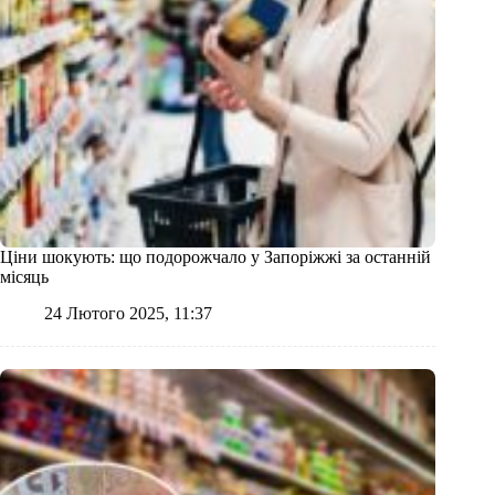
Ціни шокують: що подорожчало у Запоріжжі за останній
місяць
24 Лютого 2025, 11:37