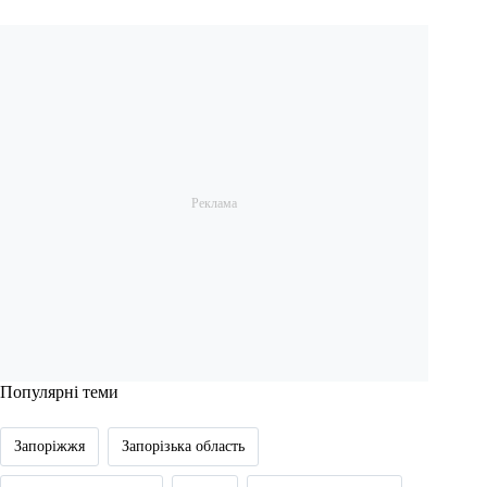
Популярні теми
Запоріжжя
Запорізька область