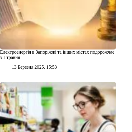
Електроенергія в Запоріжжі та інших містах подорожчає
з 1 травня
13 Березня 2025, 15:53