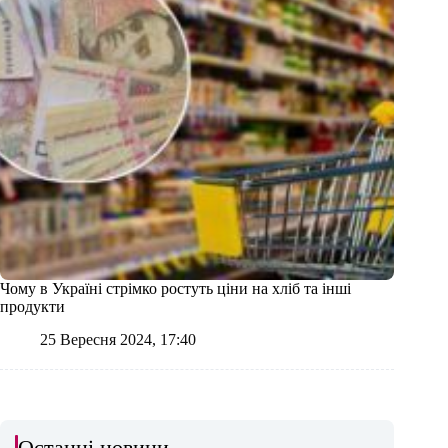
Чому в Україні стрімко ростуть ціни на хліб та інші
продукти
25 Вересня 2024, 17:40
Останні новини