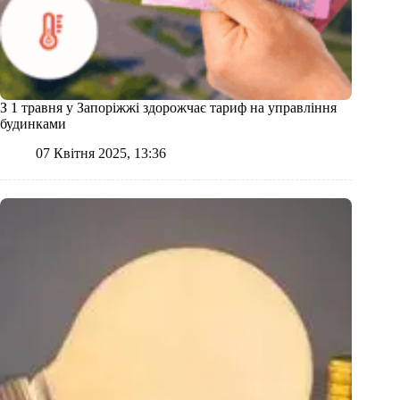
З 1 травня у Запоріжжі здорожчає тариф на управління
будинками
07 Квітня 2025, 13:36