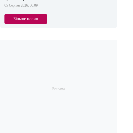
05 Серпня 2026, 00:09
Більше новин