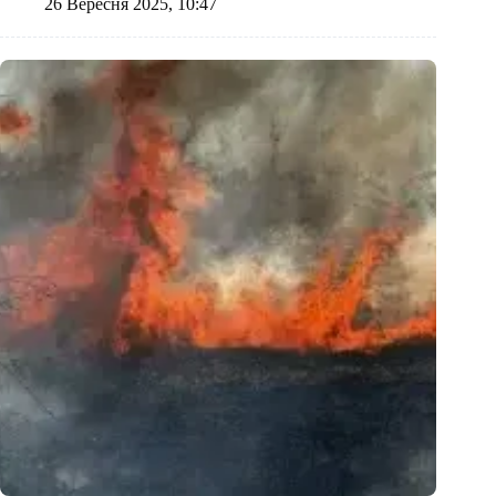
26 Вересня 2025, 10:47