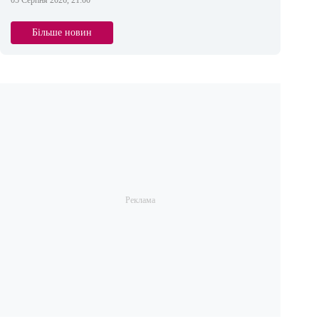
05 Серпня 2026, 21:00
Більше новин