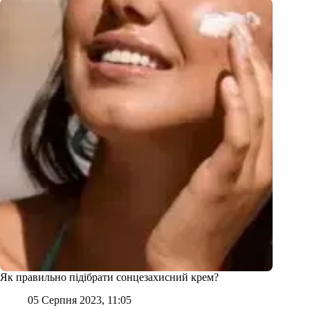
Як правильно підібрати сонцезахисний крем?
05 Серпня 2023, 11:05