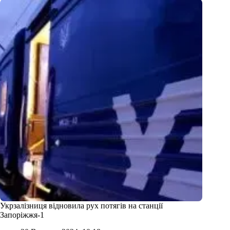
Укрзалізниця відновила рух потягів на станції
Запоріжжя-1