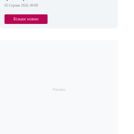
05 Серпня 2026, 00:09
Більше новин