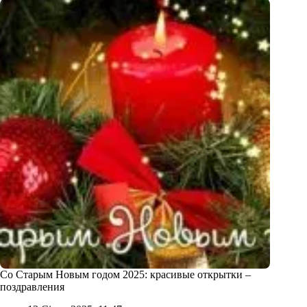
Со Старым Новым годом 2025: красивые открытки –
поздравления