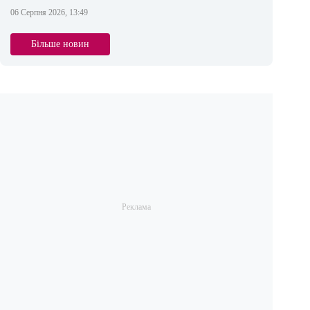
06 Серпня 2026, 13:49
Більше новин