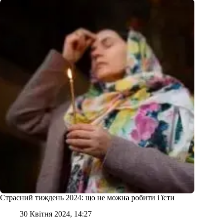
Страсний тиждень 2024: що не можна робити і їсти
30 Квітня 2024, 14:27