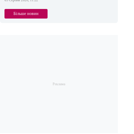
05 Серпня 2026, 11:22
Більше новин