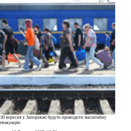
30 вересня у Запоріжжі будуть проводити масштабну
евакуацію