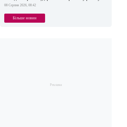
08 Серпня 2026, 08:42
Більше новин