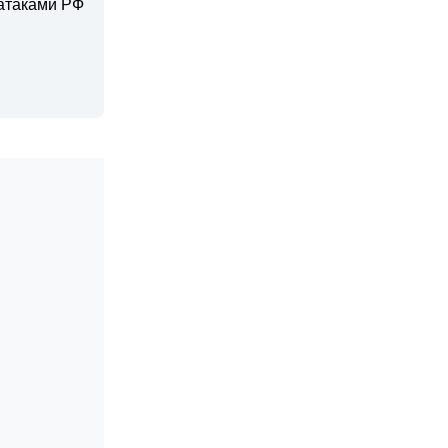
 атаками РФ