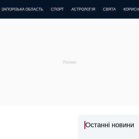
ЗАПОРІЗЬКА ОБЛАСТЬ
СПОРТ
АСТРОЛОГІЯ
СВЯТА
КОРИСН
Останні новини