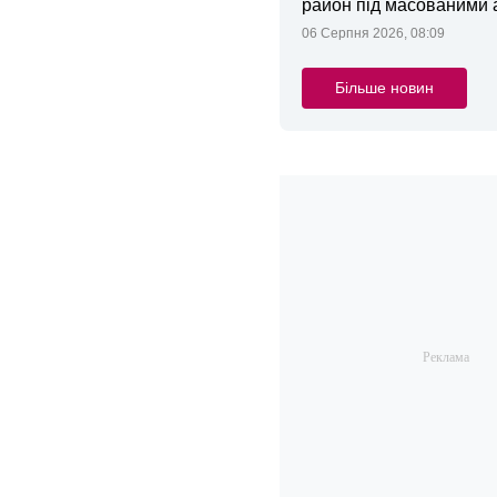
район під масованими
06 Серпня 2026, 08:09
Більше новин