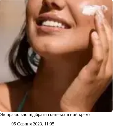
Як правильно підібрати сонцезахисний крем?
05 Серпня 2023, 11:05