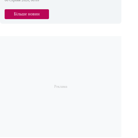
06 Серпня 2026, 08:09
Більше новин