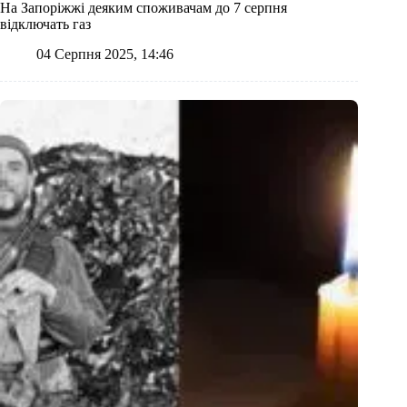
На Запоріжжі деяким споживачам до 7 серпня
відключать газ
04 Серпня 2025, 14:46