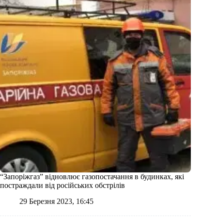
“Запоріжгаз” відновлює газопостачання в будинках, які
постраждали від російських обстрілів
29 Березня 2023, 16:45