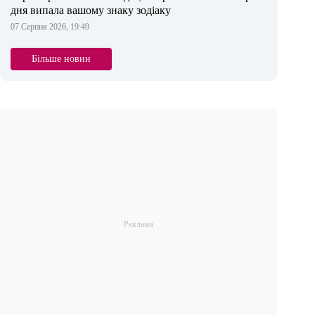
дня випала вашому знаку зодіаку
07 Серпня 2026, 19:49
Більше новин