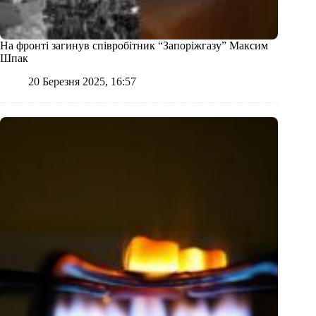
На фронті загинув співробітник “Запоріжгазу” Максим
Шпак
20 Березня 2025, 16:57