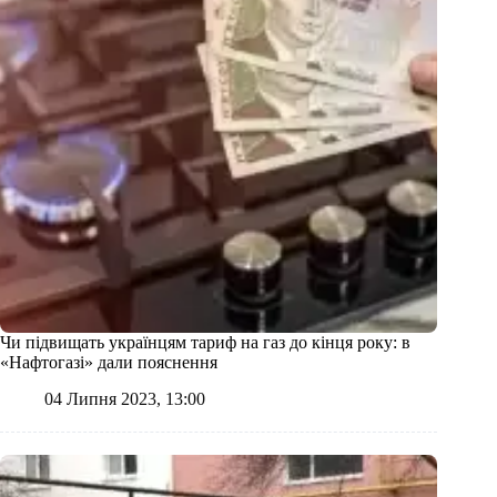
Чи підвищать українцям тариф на газ до кінця року: в
«Нафтогазі» дали пояснення
04 Липня 2023, 13:00