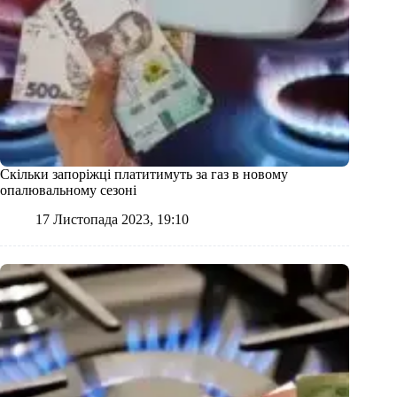
Скільки запоріжці платитимуть за газ в новому
опалювальному сезоні
17 Листопада 2023, 19:10