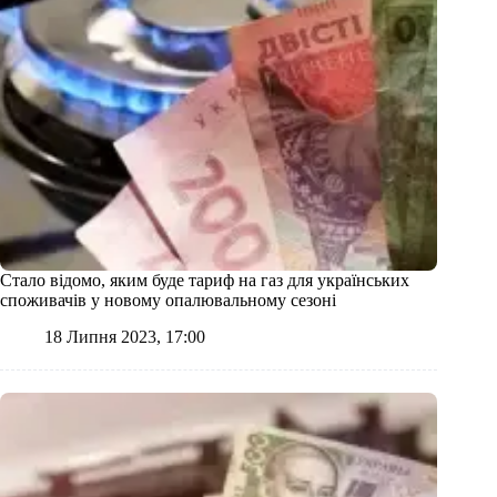
Стало відомо, яким буде тариф на газ для українських
споживачів у новому опалювальному сезоні
18 Липня 2023, 17:00