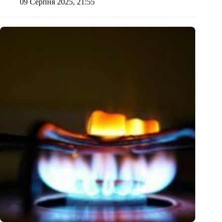
09 Серпня 2025, 21:55