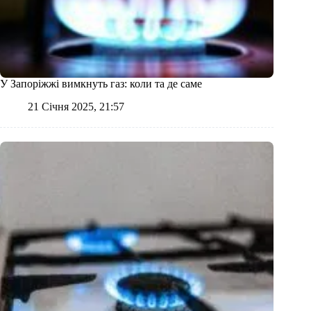
У Запоріжжі вимкнуть газ: коли та де саме
21 Січня 2025, 21:57