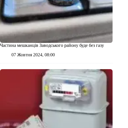
Частина мешканців Заводського району буде без газу
07 Жовтня 2024, 08:00