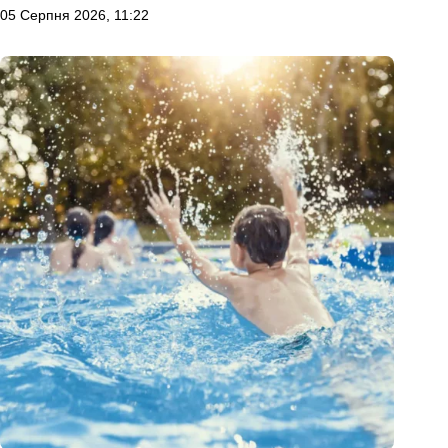
05 Серпня 2026, 11:22