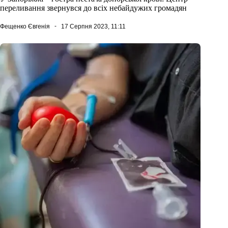
переливання звернувся до всіх небайдужих громадян
Фещенко Євгенія
17 Серпня 2023, 11:11