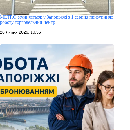
METRO зачиняється: у Запоріжжі з 1 серпня призупиняє
роботу торговельний центр
28 Липня 2026, 19:36