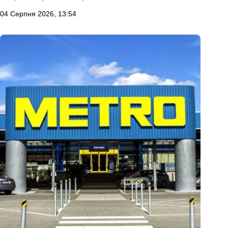
04 Серпня 2026, 13:54