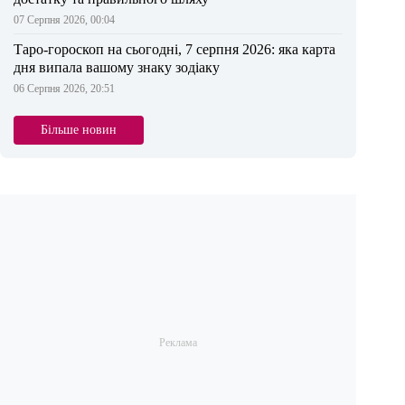
07 Серпня 2026, 00:04
Таро-гороскоп на сьогодні, 7 серпня 2026: яка карта
дня випала вашому знаку зодіаку
06 Серпня 2026, 20:51
Більше новин