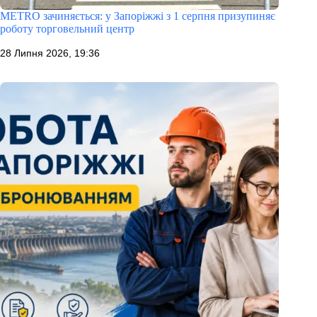
METRO зачиняється: у Запоріжжі з 1 серпня призупиняє
роботу торговельний центр
28 Липня 2026, 19:36