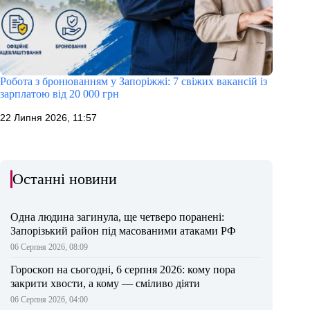
Робота з бронюванням у Запоріжжі: 7 свіжих вакансій із
зарплатою від 20 000 грн
22 Липня 2026, 11:57
Останні новини
Одна людина загинула, ще четверо поранені:
Запорізький район під масованими атаками РФ
06 Серпня 2026, 08:09
Гороскоп на сьогодні, 6 серпня 2026: кому пора
закрити хвости, а кому — сміливо діяти
06 Серпня 2026, 04:00