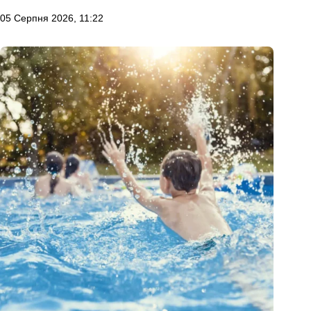
05 Серпня 2026, 11:22