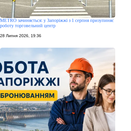
METRO зачиняється: у Запоріжжі з 1 серпня призупиняє
роботу торговельний центр
28 Липня 2026, 19:36