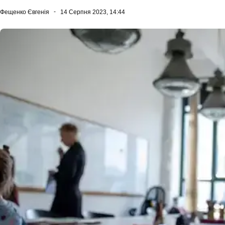
Фещенко Євгенія
14 Серпня 2023, 14:44