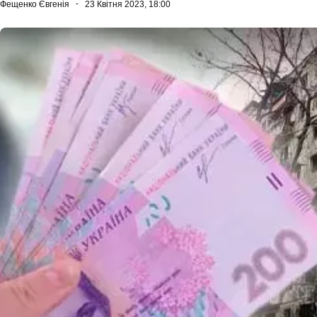
Фещенко Євгенія
23 Квітня 2023, 18:00