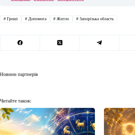
#
Гроші
#
Допомога
#
Житло
#
Запорізька область
Новини партнерів
Читайте також: