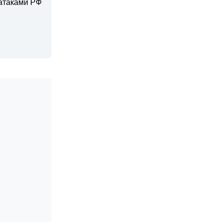
 атаками РФ