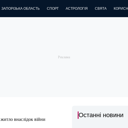
ЗАПОРІЗЬКА ОБЛАСТЬ
СПОРТ
АСТРОЛОГІЯ
СВЯТА
КОРИСН
Останні новини
 житло внаслідок війни