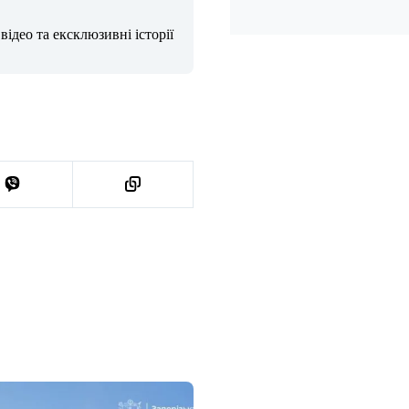
ідео та ексклюзивні історії