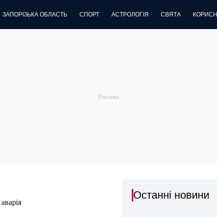
ЗАПОРІЗЬКА ОБЛАСТЬ
СПОРТ
АСТРОЛОГІЯ
СВЯТА
КОРИСН
Останні новини
аварія