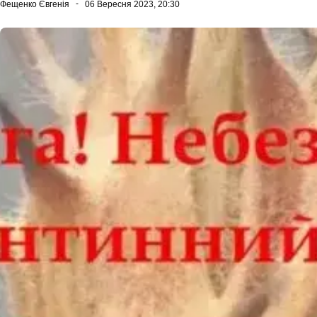
Фещенко Євгенія
06 Вересня 2023, 20:30