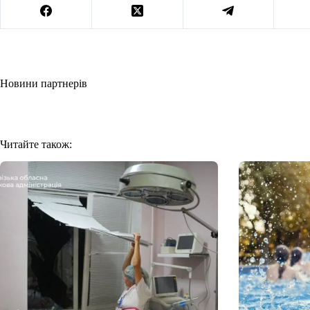
Новини партнерів
Читайте також: