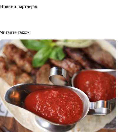
Новини партнерів
Читайте також: