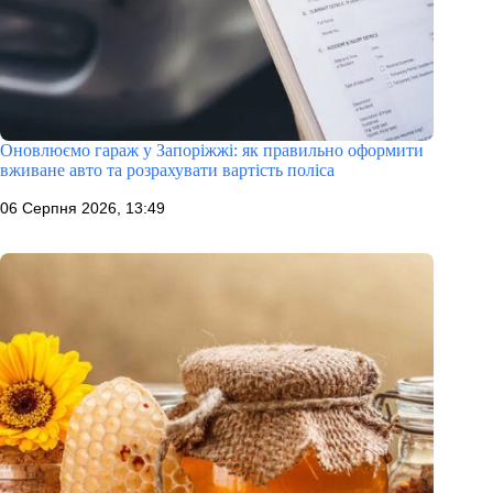
Оновлюємо гараж у Запоріжжі: як правильно оформити
вживане авто та розрахувати вартість поліса
06 Серпня 2026, 13:49