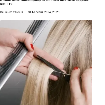
волосся
Фещенко Євгенія
31 Березня 2024, 20:20