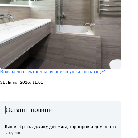
Водяна чи електрична рушникосушка: що краще?
31 Липня 2026, 11:01
Останні новини
Как выбрать аджику для мяса, гарниров и домашних
закусок