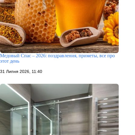
Медовый Спас – 2026: поздравления, приметы, все про
этот день
31 Липня 2026, 11:40