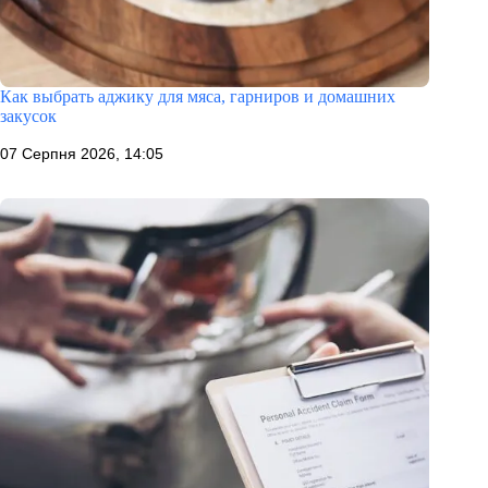
Как выбрать аджику для мяса, гарниров и домашних
закусок
07 Серпня 2026, 14:05