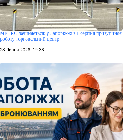
METRO зачиняється: у Запоріжжі з 1 серпня призупиняє
роботу торговельний центр
28 Липня 2026, 19:36