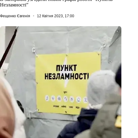
Незламності”
Фещенко Євгенія
12 Квітня 2023, 17:00