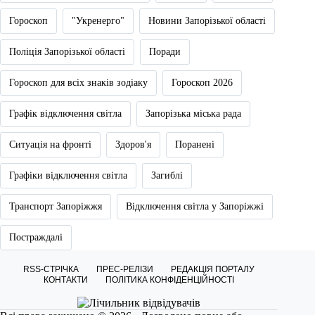
Гороскоп
"Укренерго"
Новини Запорізької області
Поліція Запорізької області
Поради
Гороскоп для всіх знаків зодіаку
Гороскоп 2026
Графік відключення світла
Запорізька міська рада
Ситуація на фронті
Здоров'я
Поранені
Графіки відключення світла
Загиблі
Транспорт Запоріжжя
Відключення світла у Запоріжжі
Постраждалі
RSS-СТРІЧКА
ПРЕС-РЕЛІЗИ
РЕДАКЦІЯ ПОРТАЛУ
КОНТАКТИ
ПОЛІТИКА КОНФІДЕНЦІЙНОСТІ