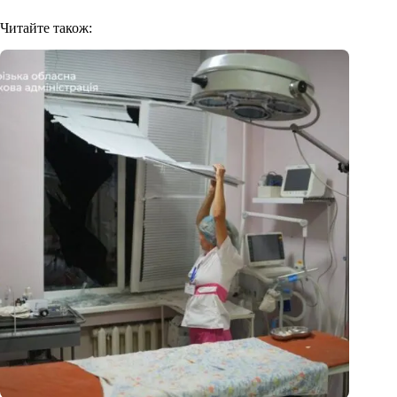
Читайте також: