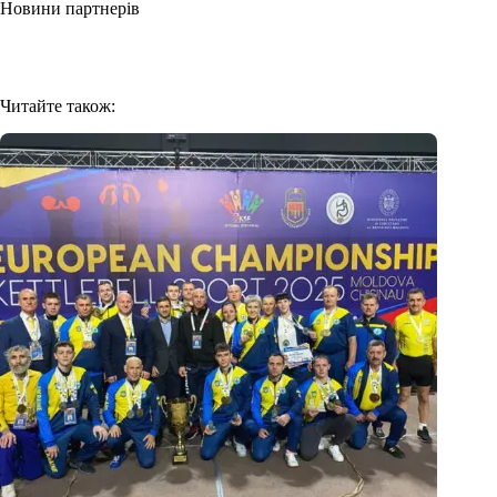
Новини партнерів
Читайте також: