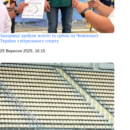
Запоріжці здобули золото та срібло на Чемпіонаті
України з вітрильного спорту
25 Вересня 2025, 16:15