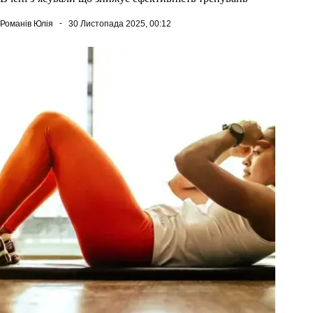
Романів Юлія
30 Листопада 2025, 00:12