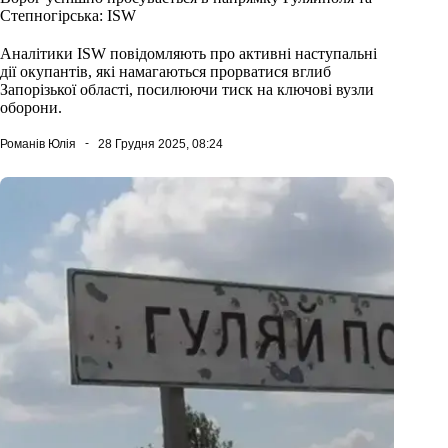
Степногірська: ISW
Аналітики ISW повідомляють про активні наступальні
дії окупантів, які намагаються прорватися вглиб
Запорізької області, посилюючи тиск на ключові вузли
оборони.
Романів Юлія
28 Грудня 2025, 08:24