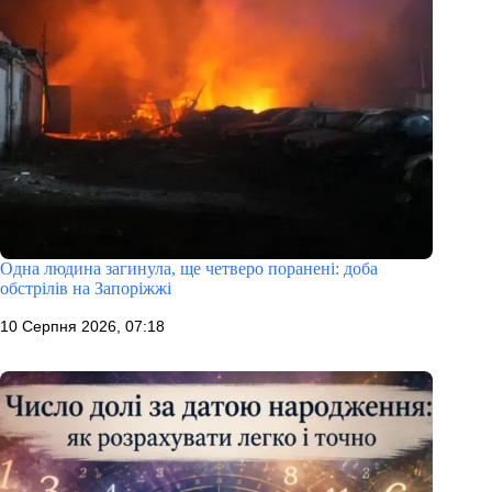
Одна людина загинула, ще четверо поранені: доба
обстрілів на Запоріжжі
10 Серпня 2026, 07:18