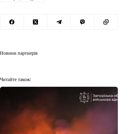
Новини партнерів
Читайте також: