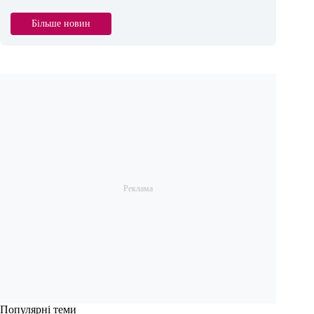
Більше новин
Популярні теми