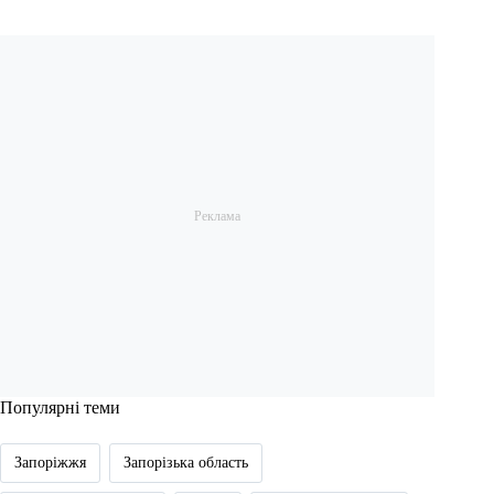
Популярні теми
Запоріжжя
Запорізька область