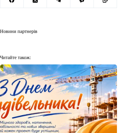
Новини партнерів
Читайте також: