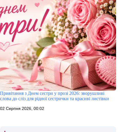
Привітання з Днем сестри у прозі 2026: зворушливі
слова до сліз для рідної сестрички та красиві листівки
02 Серпня 2026, 00:02