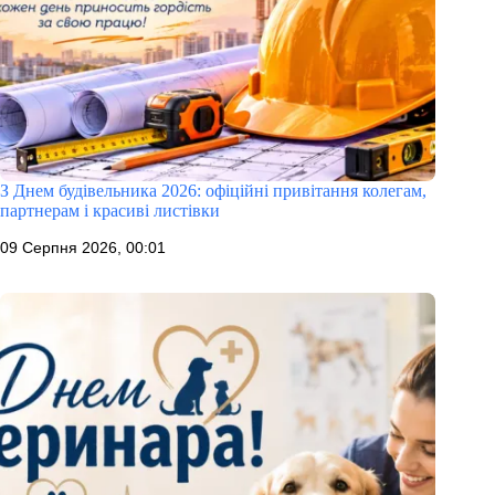
З Днем будівельника 2026: офіційні привітання колегам,
партнерам і красиві листівки
09 Серпня 2026, 00:01