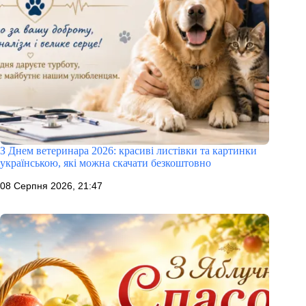
З Днем ветеринара 2026: красиві листівки та картинки
українською, які можна скачати безкоштовно
08 Серпня 2026, 21:47