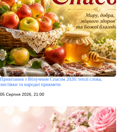
Привітання з Яблучним Спасом 2026: теплі слова,
листівки та народні прикмети
05 Серпня 2026, 21:00