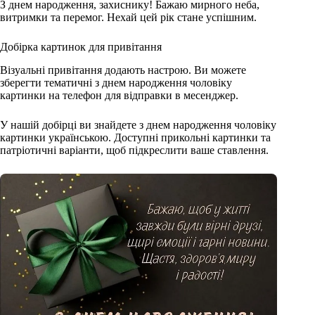
З днем народження, захиснику! Бажаю мирного неба,
витримки та перемог. Нехай цей рік стане успішним.
Добірка картинок для привітання
Візуальні привітання додають настрою. Ви можете
зберегти тематичні з днем народження чоловіку
картинки на телефон для відправки в месенджер.
У нашій добірці ви знайдете з днем народження чоловіку
картинки українською. Доступні прикольні картинки та
патріотичні варіанти, щоб підкреслити ваше ставлення.