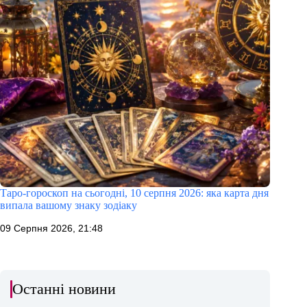
Таро-гороскоп на сьогодні, 10 серпня 2026: яка карта дня
випала вашому знаку зодіаку
09 Серпня 2026, 21:48
Останні новини