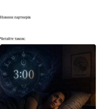
Новини партнерів
Читайте також: