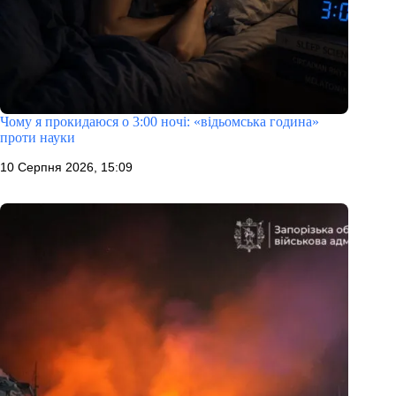
Чому я прокидаюся о 3:00 ночі: «відьомська година»
проти науки
10 Серпня 2026, 15:09