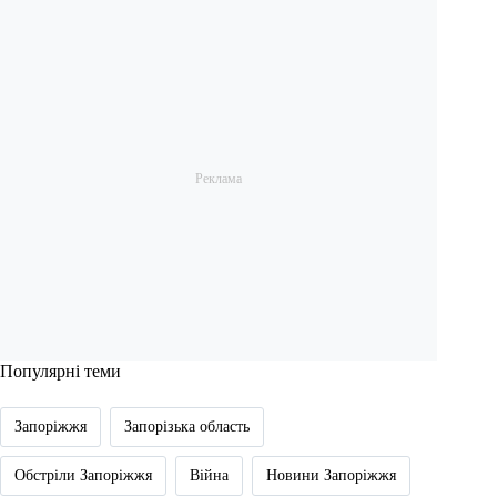
Популярні теми
Запоріжжя
Запорізька область
Обстріли Запоріжжя
Війна
Новини Запоріжжя