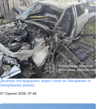
Десятеро постраждалих: ворог гатив по Запоріжжю та
Запорізькому району
07 Серпня 2026, 07:46