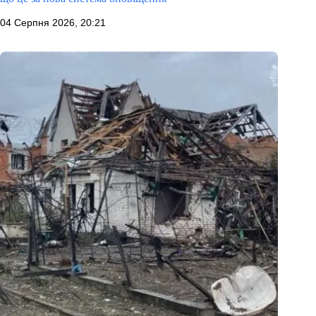
04 Серпня 2026, 20:21