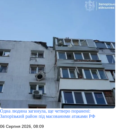
Одна людина загинула, ще четверо поранені:
Запорізький район під масованими атаками РФ
06 Серпня 2026, 08:09