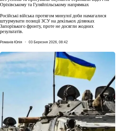
Оріхівському та Гуляйпільському напрямках
Російські війська протягом минулої доби намагалися
штурмувати позиції ЗСУ на декількох ділянках
Запорізького фронту, проте не досягли жодних
результатів.
Романів Юлія
03 Березня 2026, 08:42