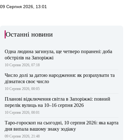
09 Серпня 2026, 13:01
Останні новини
Одна людина загинула, ще четверо поранені: доба
обстрілів на Запоріжжі
10 Серпня 2026, 07:18
Число долі за датою народження: як розрахувати та
дізнатися своє число
10 Серпня 2026, 00:05
Планові відключення світла в Запоріжжі: повний
перелік вулиць на 10–16 серпня 2026
10 Серпня 2026, 00:01
Таро-гороскоп на сьогодні, 10 серпня 2026: яка карта
дня випала вашому знаку зодіаку
09 Серпня 2026, 21:48