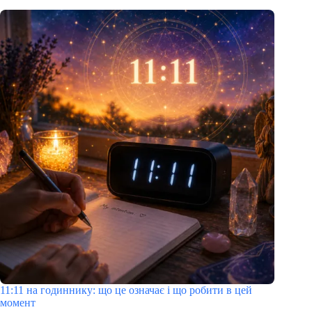
11:11 на годиннику: що це означає і що робити в цей
момент