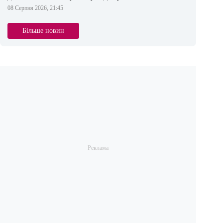
08 Серпня 2026, 21:45
Більше новин