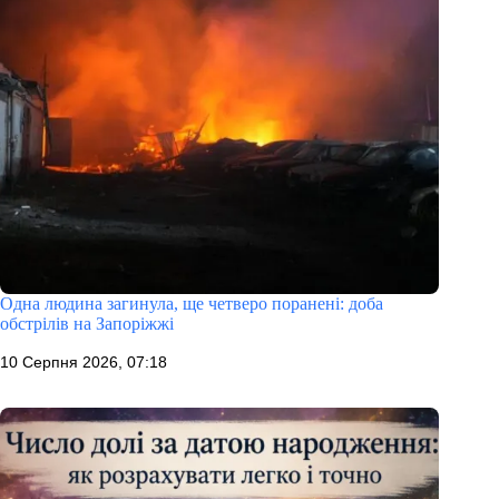
Одна людина загинула, ще четверо поранені: доба
обстрілів на Запоріжжі
10 Серпня 2026, 07:18