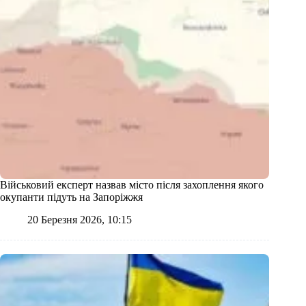
Військовий експерт назвав місто після захоплення якого
окупанти підуть на Запоріжжя
20 Березня 2026, 10:15