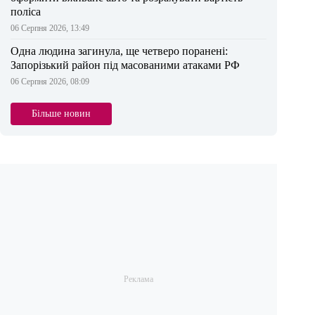
поліса
06 Серпня 2026, 13:49
Одна людина загинула, ще четверо поранені:
Запорізький район під масованими атаками РФ
06 Серпня 2026, 08:09
Більше новин