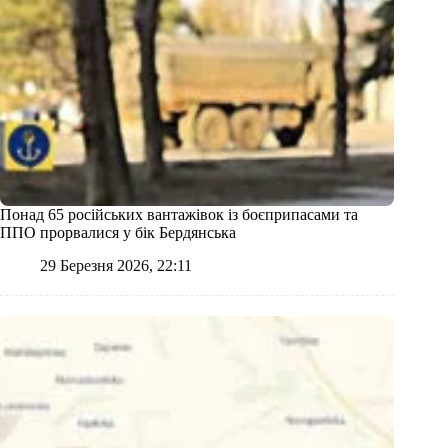
Понад 65 російських вантажівок із боєприпасами та
ППО прорвалися у бік Бердянська
29 Березня 2026, 22:11