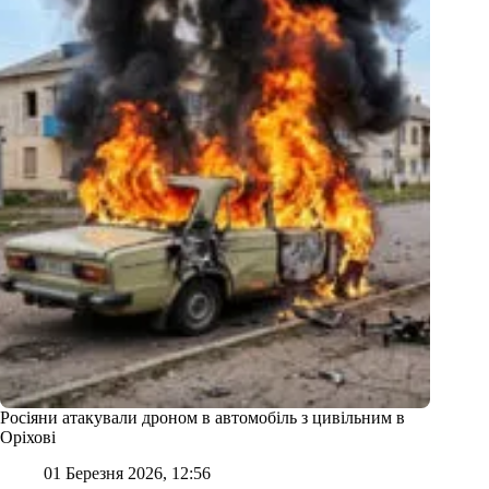
Росіяни атакували дроном в автомобіль з цивільним в
Оріхові
01 Березня 2026, 12:56