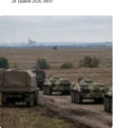
28 Травня 2026, 08:07