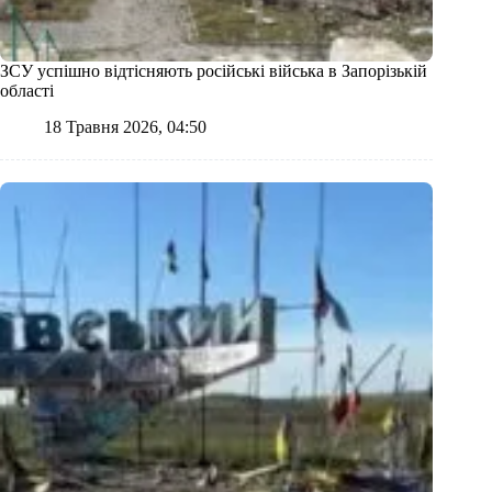
ЗСУ успішно відтісняють російські війська в Запорізькій
області
18 Травня 2026, 04:50