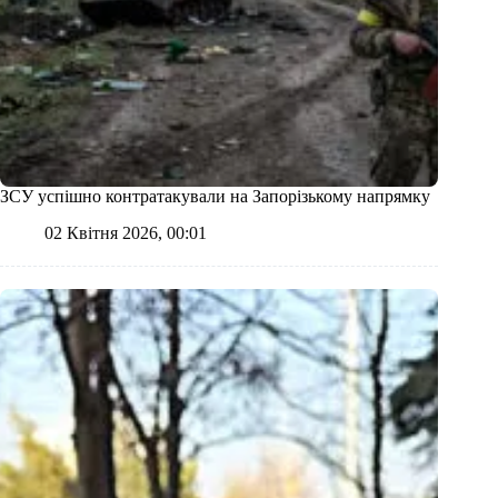
ЗСУ успішно контратакували на Запорізькому напрямку
02 Квітня 2026, 00:01