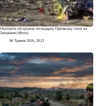
Окупанти обстріляли легендарну Оріхівську стелу на
Запоріжжі (Фото)
06 Травня 2026, 20:21