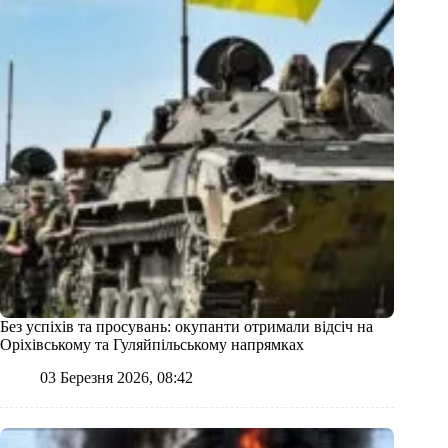
Без успіхів та просувань: окупанти отримали відсіч на
Оріхівському та Гуляйпільському напрямках
03 Березня 2026, 08:42