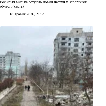
Російські війська готують новий наступ у Запорізькій
області (карта)
18 Травня 2026, 21:34