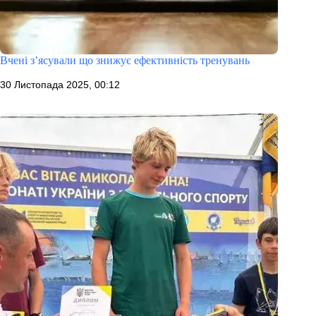
Вчені з’ясували що знижує ефективність тренувань
30 Листопада 2025, 00:12