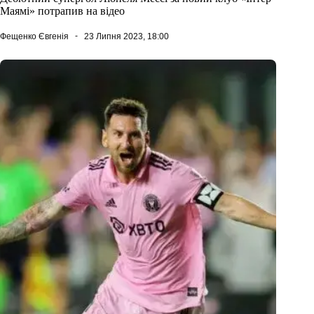
Маямі» потрапив на відео
Фещенко Євгенія
23 Липня 2023, 18:00