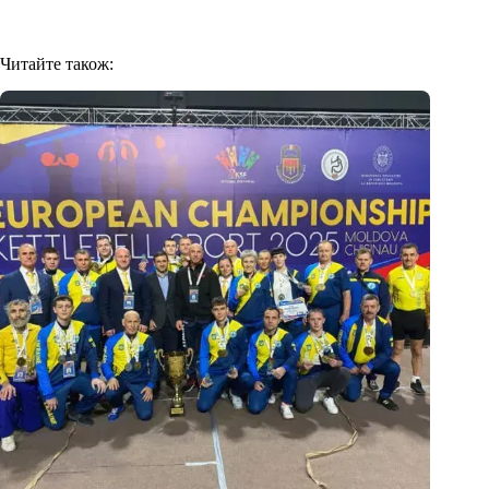
Читайте також: