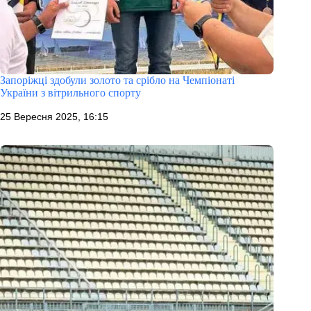
Запоріжці здобули золото та срібло на Чемпіонаті
України з вітрильного спорту
25 Вересня 2025, 16:15