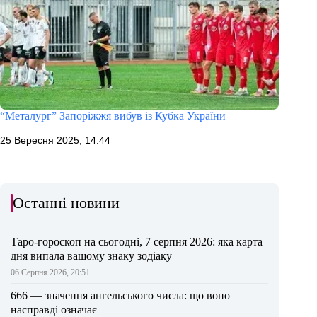
“Металург” Запоріжжя вибув із Кубка України
25 Вересня 2025, 14:44
Останні новини
Таро-гороскоп на сьогодні, 7 серпня 2026: яка карта
дня випала вашому знаку зодіаку
06 Серпня 2026, 20:51
666 — значення ангельського числа: що воно
насправді означає