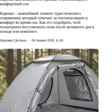
комфортный сон
Каремат – важнейший элемент туристического
снаряжения, который отвечает за теплоизоляцию и
комфорт во время сна. Как его подобрать, чтоб
полноценно восстановить силы после активного дня в
походе или кемпинге.
Шаровка Світлана
08 Червня 2026, 11:40