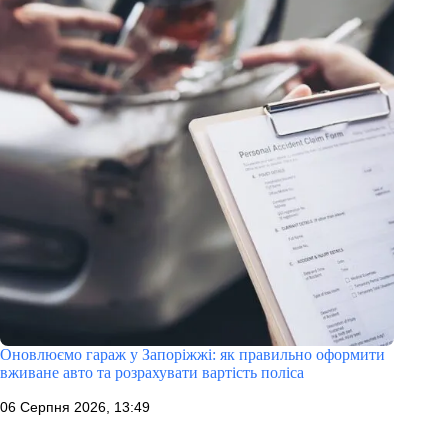
Оновлюємо гараж у Запоріжжі: як правильно оформити
вживане авто та розрахувати вартість поліса
06 Серпня 2026, 13:49