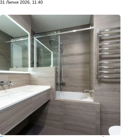
31 Липня 2026, 11:40