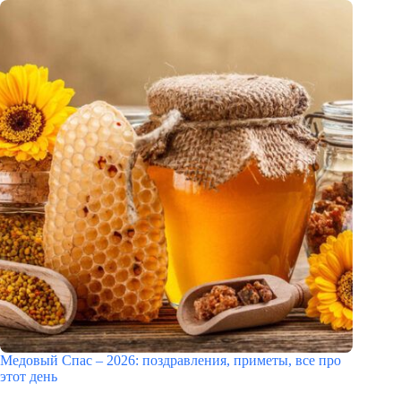
Медовый Спас – 2026: поздравления, приметы, все про
этот день