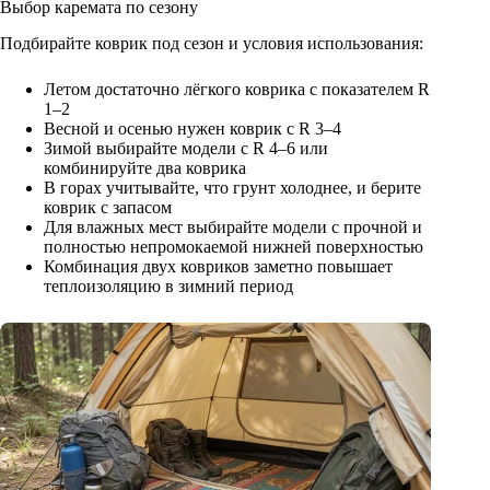
Выбор каремата по сезону
Подбирайте коврик под сезон и условия использования:
Летом достаточно лёгкого коврика с показателем R
1–2
Весной и осенью нужен коврик с R 3–4
Зимой выбирайте модели с R 4–6 или
комбинируйте два коврика
В горах учитывайте, что грунт холоднее, и берите
коврик с запасом
Для влажных мест выбирайте модели с прочной и
полностью непромокаемой нижней поверхностью
Комбинация двух ковриков заметно повышает
теплоизоляцию в зимний период