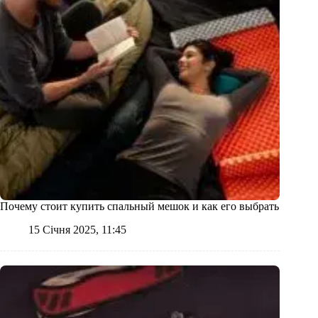
Почему стоит купить спальный мешок и как его выбрать
15 Січня 2025, 11:45