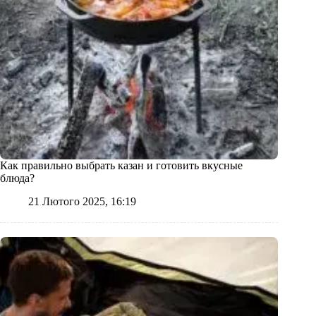
Как правильно выбрать казан и готовить вкусные
блюда?
21 Лютого 2025, 16:19