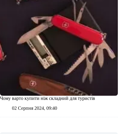
Чому варто купити ніж складний для туристів
02 Серпня 2024, 09:40