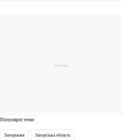
Популярні теми
Запоріжжя
Запорізька область