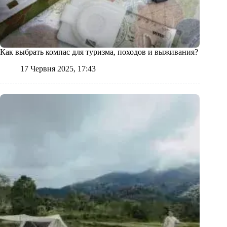
Как выбрать компас для туризма, походов и выживания?
17 Червня 2025, 17:43