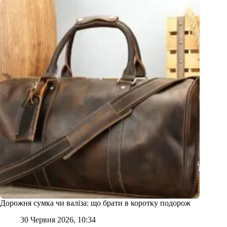
Дорожня сумка чи валіза: що брати в коротку подорож
30 Червня 2026, 10:34