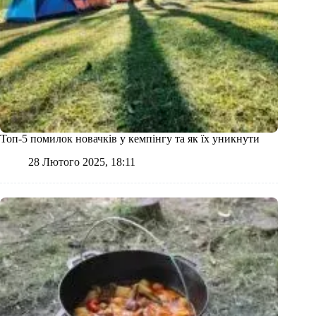
Топ-5 помилок новачків у кемпінгу та як їх уникнути
28 Лютого 2025, 18:11