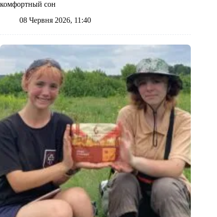
комфортный сон
08 Червня 2026, 11:40