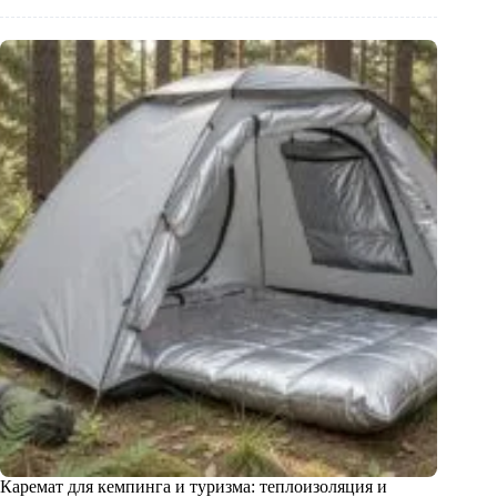
Каремат для кемпинга и туризма: теплоизоляция и