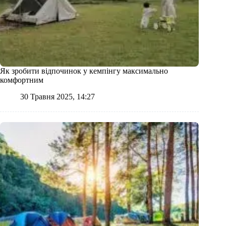
Як зробити відпочинок у кемпінгу максимально
комфортним
30 Травня 2025, 14:27