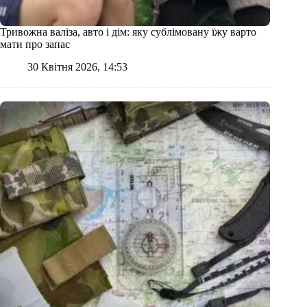
Тривожна валіза, авто і дім: яку сублімовану їжу варто
мати про запас
30 Квітня 2026, 14:53