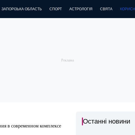
ЗАПОРІЗЬКА ОБЛАСТЬ
СПОРТ
АСТРОЛОГІЯ
СВЯТА
КОРИСН
Останні новини
ния в современном комплексе